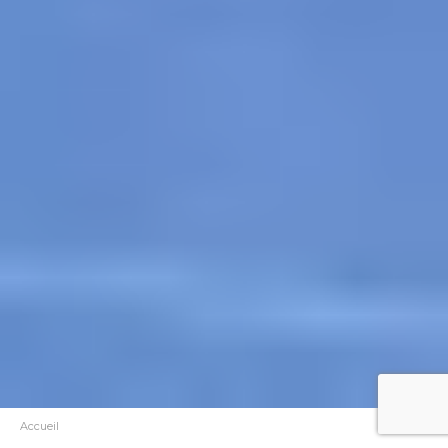
Accueil