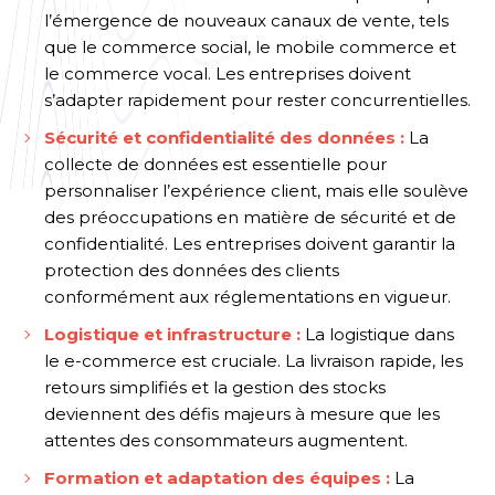
l’émergence de nouveaux canaux de vente, tels
que le commerce social, le mobile commerce et
le commerce vocal. Les entreprises doivent
s’adapter rapidement pour rester concurrentielles.
Sécurité et confidentialité des données :
La
collecte de données est essentielle pour
personnaliser l’expérience client, mais elle soulève
des préoccupations en matière de sécurité et de
confidentialité. Les entreprises doivent garantir la
protection des données des clients
conformément aux réglementations en vigueur.
Logistique et infrastructure :
La logistique dans
le e-commerce est cruciale. La livraison rapide, les
retours simplifiés et la gestion des stocks
deviennent des défis majeurs à mesure que les
attentes des consommateurs augmentent.
Formation et adaptation des équipes :
La