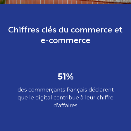
Chiffres clés du commerce et
e-commerce
51%
des commerçants français déclarent
que le digital contribue à leur chiffre
d’affaires