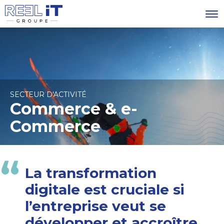
SECTEUR D'ACTIVITÉ
Commerce & e-
Commerce
La transformation
digitale est cruciale si
l’entreprise veut se
développer et accroître