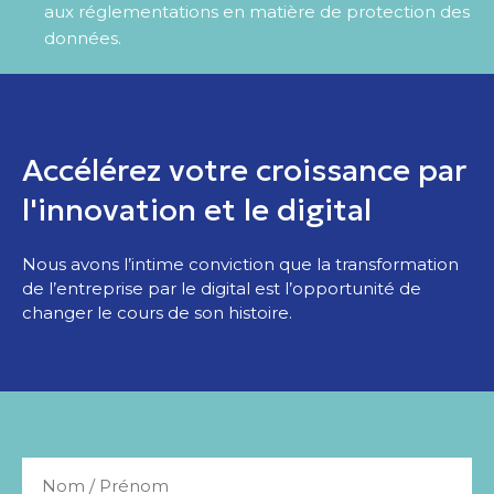
aux réglementations en matière de protection des
données.
Accélérez votre croissance par
l'innovation et le digital
Nous avons l’intime conviction que la transformation
de l’entreprise par le digital est l’opportunité de
changer le cours de son histoire.
Nom