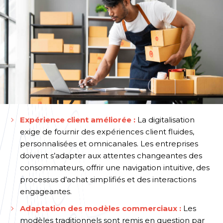
Expérience client améliorée :
La digitalisation
exige de fournir des expériences client fluides,
personnalisées et omnicanales. Les entreprises
doivent s’adapter aux attentes changeantes des
consommateurs, offrir une navigation intuitive, des
processus d’achat simplifiés et des interactions
engageantes.
Adaptation des modèles commerciaux :
Les
modèles traditionnels sont remis en question par