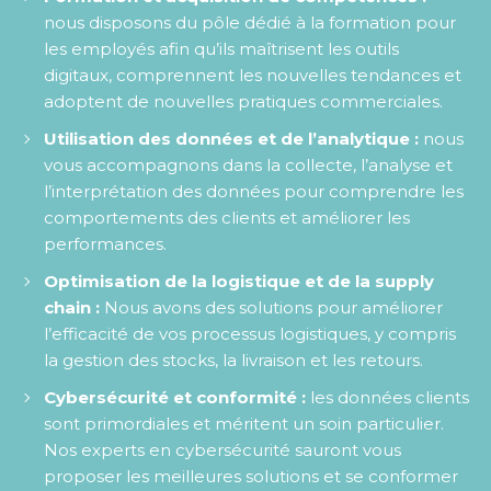
nous disposons du pôle dédié à la formation pour
les employés afin qu’ils maîtrisent les outils
digitaux, comprennent les nouvelles tendances et
adoptent de nouvelles pratiques commerciales.
Utilisation des données et de l’analytique :
nous
vous accompagnons dans la collecte, l’analyse et
l’interprétation des données pour comprendre les
comportements des clients et améliorer les
performances.
Optimisation de la logistique et de la supply
chain :
Nous avons des solutions pour améliorer
l’efficacité de vos processus logistiques, y compris
la gestion des stocks, la livraison et les retours.
Cybersécurité et conformité :
les données clients
sont primordiales et méritent un soin particulier.
Nos experts en cybersécurité sauront vous
proposer les meilleures solutions et se conformer