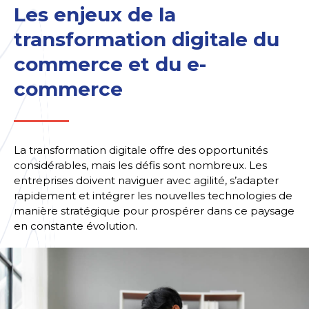
Les enjeux de la
transformation digitale du
commerce et du e-
commerce
La transformation digitale offre des opportunités
considérables, mais les défis sont nombreux. Les
entreprises doivent naviguer avec agilité, s’adapter
rapidement et intégrer les nouvelles technologies de
manière stratégique pour prospérer dans ce paysage
en constante évolution.