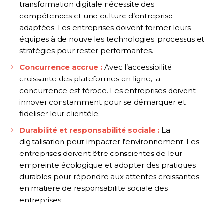
transformation digitale nécessite des
compétences et une culture d’entreprise
adaptées. Les entreprises doivent former leurs
équipes à de nouvelles technologies, processus et
stratégies pour rester performantes.
Concurrence accrue :
Avec l’accessibilité
croissante des plateformes en ligne, la
concurrence est féroce. Les entreprises doivent
innover constamment pour se démarquer et
fidéliser leur clientèle.
Durabilité et responsabilité sociale :
La
digitalisation peut impacter l’environnement. Les
entreprises doivent être conscientes de leur
empreinte écologique et adopter des pratiques
durables pour répondre aux attentes croissantes
en matière de responsabilité sociale des
entreprises.