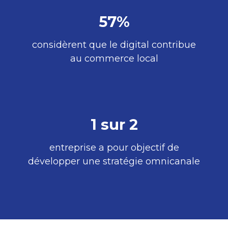
57%
considèrent que le digital contribue
au commerce local
1 sur 2
entreprise a pour objectif de
développer une stratégie omnicanale