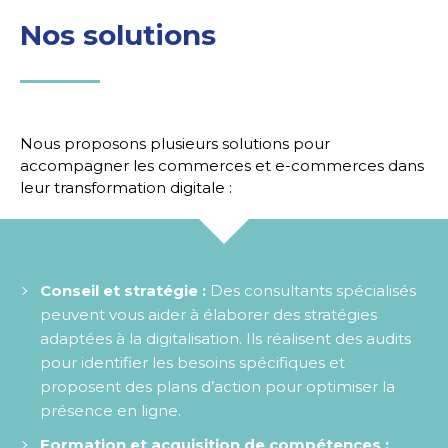
Nos solutions
Nous proposons plusieurs solutions pour
accompagner les commerces et e-commerces dans
leur transformation digitale :
Conseil et stratégie :
Des consultants spécialisés
peuvent vous aider à élaborer des stratégies
adaptées à la digitalisation. Ils réalisent des audits
pour identifier les besoins spécifiques et
proposent des plans d’action pour optimiser la
présence en ligne.
Formation et acquisition de compétences :