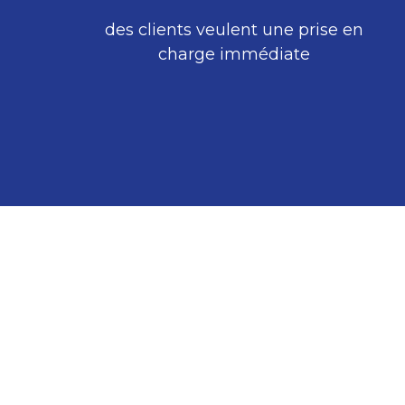
des clients veulent une prise en
charge immédiate