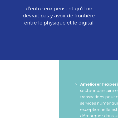
d’entre eux pensent qu’il ne
devrait pas y avoir de frontière
entre le physique et le digital
Améliorer l’expéri
secteur bancaire e
transactions pour 
services numérique
exceptionnelle est
démarquer dans un