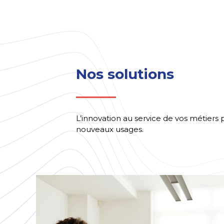
Nos solutions
L’innovation au service de vos métiers 
nouveaux usages.