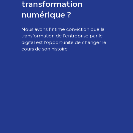
transformation
numérique ?
Nous avons l’intime conviction que la
transformation de l’entreprise par le
digital est l’opportunité de changer le
cours de son histoire.