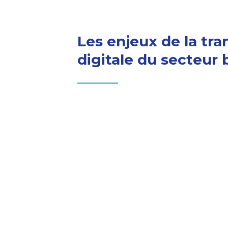
Les enjeux de la tr
digitale du secteur 