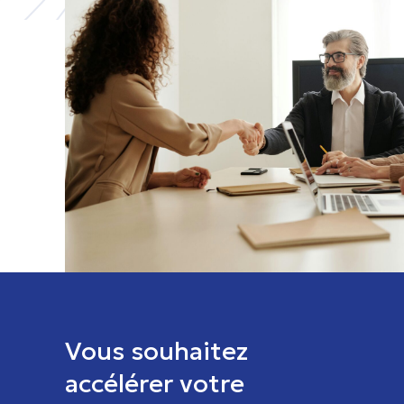
Vous souhaitez
accélérer votre