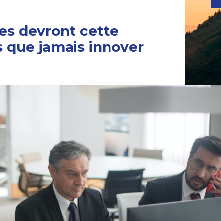
es devront cette
s que jamais innover