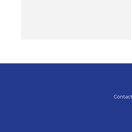
Contact