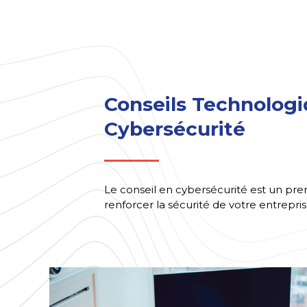
Conseils Technolog
Cybersécurité
Le conseil en cybersécurité est un pre
renforcer la sécurité de votre entreprise