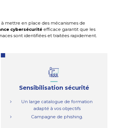
er à mettre en place des mécanismes de
nce cybersécurité
efficace garantit que les
aces sont identifiées et traitées rapidement.
Sensibilisation sécurité
Un large catalogue de formation
adapté à vos objectifs
Campagne de phishing.