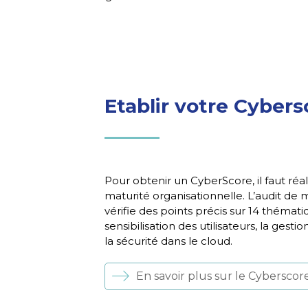
Etablir votre Cybers
Pour obtenir un CyberScore, il faut réal
maturité organisationnelle. L’audit de 
vérifie des points précis sur 14 thémat
sensibilisation des utilisateurs, la ges
la sécurité dans le cloud.
En savoir plus sur le Cyberscor