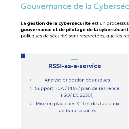
Gouvernance de la Cyberséc
La
gestion de la cybersécurité
est un processus
gouvernance et de pilotage de la cybersécurit
politiques de sécurité sont respectées, que les r
RSSI-as-a-service
Analyse et gestion des risques
Support PCA / PRA / plan de résilience
(ISO/IEC 22301)
Mise en place des KPI et des tableaux
de bord sécurité.