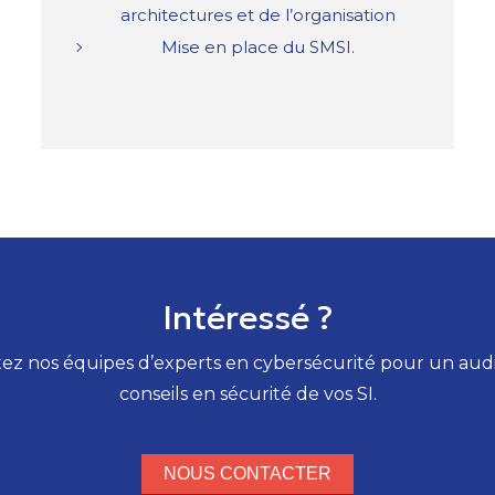
architectures et de l’organisation
Mise en place du SMSI.
Intéressé ?
ez nos équipes d’experts en cybersécurité pour un audi
conseils en sécurité de vos SI.
NOUS CONTACTER