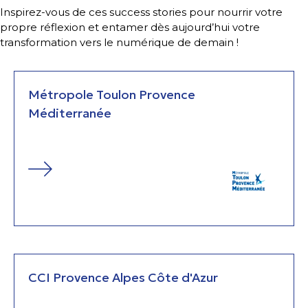
Inspirez-vous de ces success stories pour nourrir votre
propre réflexion et entamer dès aujourd’hui votre
transformation vers le numérique de demain !
Métropole Toulon Provence
Méditerranée
CCI Provence Alpes Côte d'Azur