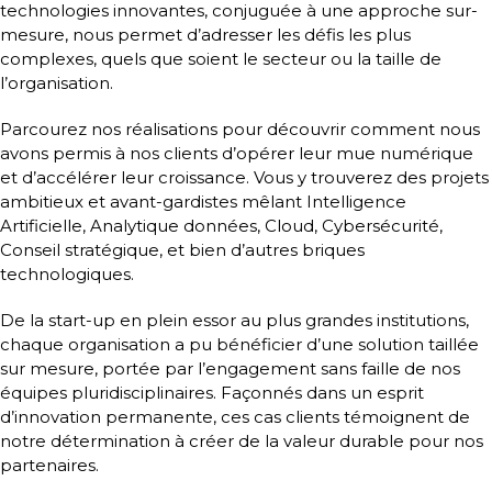
technologies innovantes, conjuguée à une approche sur-
mesure, nous permet d’adresser les défis les plus
complexes, quels que soient le secteur ou la taille de
l’organisation.
Parcourez nos réalisations pour découvrir comment nous
avons permis à nos clients d’opérer leur mue numérique
et d’accélérer leur croissance. Vous y trouverez des projets
ambitieux et avant-gardistes mêlant Intelligence
Artificielle, Analytique données, Cloud, Cybersécurité,
Conseil stratégique, et bien d’autres briques
technologiques.
De la start-up en plein essor au plus grandes institutions,
chaque organisation a pu bénéficier d’une solution taillée
sur mesure, portée par l’engagement sans faille de nos
équipes pluridisciplinaires. Façonnés dans un esprit
d’innovation permanente, ces cas clients témoignent de
notre détermination à créer de la valeur durable pour nos
partenaires.