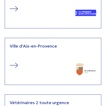
Ville d’Aix-en-Provence
Vétérinaires 2 toute urgence