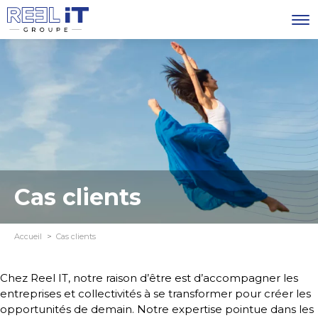
Cas clients
Accueil
Cas clients
Chez Reel IT, notre raison d’être est d’accompagner les
entreprises et collectivités à se transformer pour créer les
opportunités de demain. Notre expertise pointue dans les