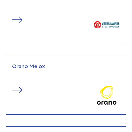
Orano Melox