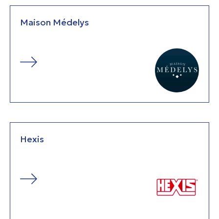
Maison Médelys
Hexis