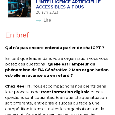
L'INTELLIGENCE ARTIFICIELLE
ACCESSIBLES À TOUS
20 avril 2023
Lire
En bref
Qui n’a pas encore entendu parler de chatGPT ?
En tant que leader dans votre organisation vous vous
posez des questions :
Quelle est l’ampleur du
phénomène de l’IA Générative ? Mon organisation
est-elle en avance ou en retard ?
Chez Reel IT,
nous accompagnons nos clients dans
leur processus de
transformation digitale
et ces
questions sont courantes. Bien que chaque situation
soit différente, entreprise à succès ou face à une
compétition intense, toutes les organisations ont la
nécessité d’appréhender ces technologies de