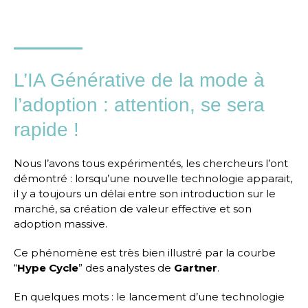
L’IA Générative de la mode à
l’adoption : attention, se sera
rapide !
Nous l’avons tous expérimentés, les chercheurs l’ont
démontré : lorsqu’une nouvelle technologie apparait,
il y a toujours un délai entre son introduction sur le
marché, sa création de valeur effective et son
adoption massive.
Ce phénomène est très bien illustré par la courbe
“
Hype Cycle
” des analystes de
Gartner
.
En quelques mots : le lancement d’une technologie