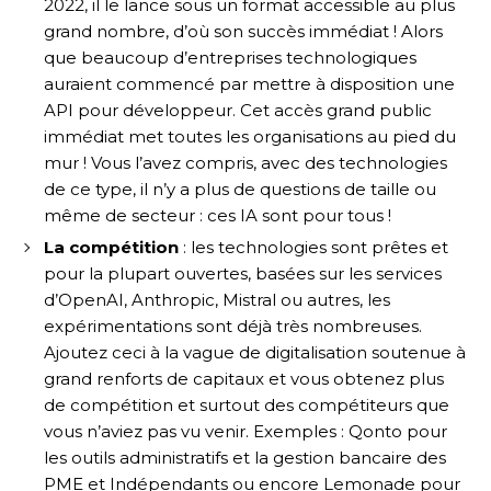
2022, il le lance sous un format accessible au plus
grand nombre, d’où son succès immédiat ! Alors
que beaucoup d’entreprises technologiques
auraient commencé par mettre à disposition une
API pour développeur. Cet accès grand public
immédiat met toutes les organisations au pied du
mur ! Vous l’avez compris, avec des technologies
de ce type, il n’y a plus de questions de taille ou
même de secteur : ces IA sont pour tous !
La compétition
: les technologies sont prêtes et
pour la plupart ouvertes, basées sur les services
d’OpenAI, Anthropic, Mistral ou autres, les
expérimentations sont déjà très nombreuses.
Ajoutez ceci à la vague de digitalisation soutenue à
grand renforts de capitaux et vous obtenez plus
de compétition et surtout des compétiteurs que
vous n’aviez pas vu venir. Exemples : Qonto pour
les outils administratifs et la gestion bancaire des
PME et Indépendants ou encore Lemonade pour