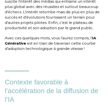
suscite l’intérêt des médias qui entraine un intérêt
plus global avec des réussites et surtout beaucoup
d’échecs. L’intérêt retombe mais de plus en plus de
succès et d’évolutions fournissent un terrain pour
d’autres projets pilotes. Enfin, c’est le plateau de
productivité et son adoption par le grand public.
Avec ces quelques mots, vous l’aurez compris, l’
IA
Générative
est en train de traverser cette courbe
d’adoption technologique à grande vitesse !
Contexte favorable à
l’accélération de la diffusion de
l’IA