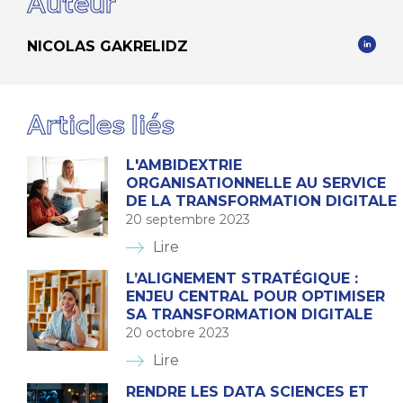
Auteur
NICOLAS GAKRELIDZ
Articles liés
L'AMBIDEXTRIE
ORGANISATIONNELLE AU SERVICE
DE LA TRANSFORMATION DIGITALE
20 septembre 2023
Lire
L’ALIGNEMENT STRATÉGIQUE :
ENJEU CENTRAL POUR OPTIMISER
SA TRANSFORMATION DIGITALE
20 octobre 2023
Lire
RENDRE LES DATA SCIENCES ET