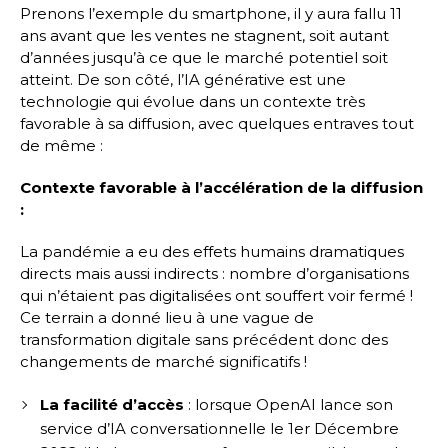
Prenons l’exemple du smartphone, il y aura fallu 11
ans avant que les ventes ne stagnent, soit autant
d’années jusqu’à ce que le marché potentiel soit
atteint. De son côté, l’IA générative est une
technologie qui évolue dans un contexte très
favorable à sa diffusion, avec quelques entraves tout
de même :
Contexte favorable à l’accélération de la diffusion
:
La pandémie a eu des effets humains dramatiques
directs mais aussi indirects : nombre d’organisations
qui n’étaient pas digitalisées ont souffert voir fermé !
Ce terrain a donné lieu à une vague de
transformation digitale sans précédent donc des
changements de marché significatifs !
La facilité d’accès
: lorsque OpenAI lance son
service d’IA conversationnelle le 1er Décembre