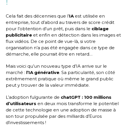
!
Cela fait des décennies que l’
IA
est utilisée en
entreprise, tout d’abord au travers de score crédit
pour l’obtention d’un prêt, puis dans le
ciblage
publicitaire
et enfin en détection dans les images et
flux vidéos. De ce point de vue-là, si votre
organisation n’a pas été engagée dans ce type de
démarche, elle pourrait être en retard…
Mais voici qu’un nouveau type d’IA arrive sur le
marché :
l’IA générative
. Sa particularité, son côté
extrêmement pratique où même le grand public
peut y trouver de la valeur immédiate.
L’adoption fulgurante de
chatGPT : 100 millions
d’utilisateurs
en deux mois transforme le potentiel
de cette technologie en une adoption de masse à
son tour propulsée par des milliards d’Euros
d’investissements !