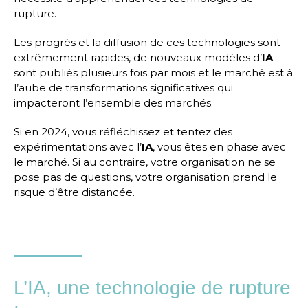
rupture.
Les progrès et la diffusion de ces technologies sont
extrêmement rapides, de nouveaux modèles d’
IA
sont publiés plusieurs fois par mois et le marché est à
l’aube de transformations significatives qui
impacteront l’ensemble des marchés.
Si en 2024, vous réfléchissez et tentez des
expérimentations avec l’
IA
, vous êtes en phase avec
le marché. Si au contraire, votre organisation ne se
pose pas de questions, votre organisation prend le
risque d’être distancée.
L’IA, une technologie de rupture