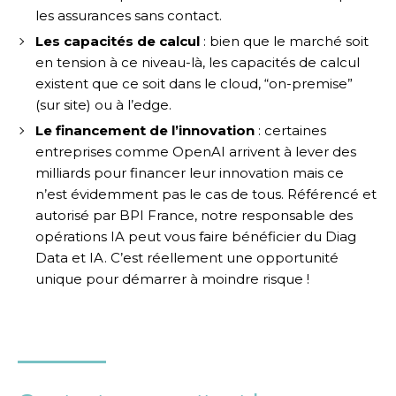
les assurances sans contact.
Les capacités de calcul
: bien que le marché soit
en tension à ce niveau-là, les capacités de calcul
existent que ce soit dans le cloud, “on-premise”
(sur site) ou à l’edge.
Le financement de l’innovation
: certaines
entreprises comme OpenAI arrivent à lever des
milliards pour financer leur innovation mais ce
n’est évidemment pas le cas de tous. Référencé et
autorisé par BPI France, notre responsable des
opérations IA peut vous faire bénéficier du Diag
Data et IA. C’est réellement une opportunité
unique pour démarrer à moindre risque !