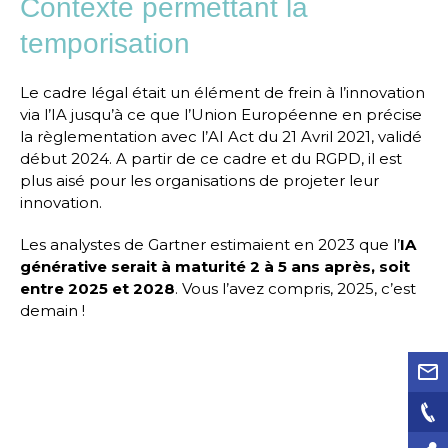
Contexte permettant la
temporisation
Le cadre légal était un élément de frein à l’innovation
via l’IA jusqu’à ce que l’Union Européenne en précise
la règlementation avec l’AI Act du 21 Avril 2021, validé
début 2024. A partir de ce cadre et du RGPD, il est
plus aisé pour les organisations de projeter leur
innovation.
Les analystes de Gartner estimaient en 2023 que l’
IA
générative serait à maturité 2 à 5 ans après, soit
entre 2025 et 2028
. Vous l’avez compris, 2025, c’est
demain !