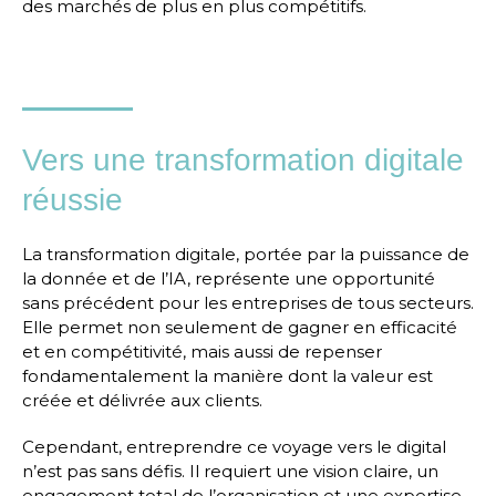
des marchés de plus en plus compétitifs.
Vers une transformation digitale
réussie
La transformation digitale, portée par la puissance de
la donnée et de l’IA, représente une opportunité
sans précédent pour les entreprises de tous secteurs.
Elle permet non seulement de gagner en efficacité
et en compétitivité, mais aussi de repenser
fondamentalement la manière dont la valeur est
créée et délivrée aux clients.
Cependant, entreprendre ce voyage vers le digital
n’est pas sans défis. Il requiert une vision claire, un
engagement total de l’organisation et une expertise