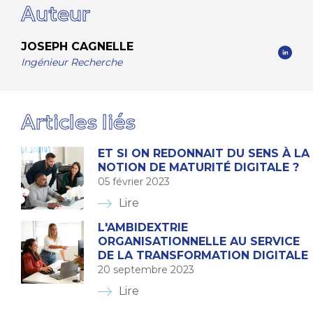
Auteur
JOSEPH CAGNELLE
Ingénieur Recherche
Articles liés
ET SI ON REDONNAIT DU SENS À LA
NOTION DE MATURITÉ DIGITALE ?
05 février 2023
Lire
L'AMBIDEXTRIE
ORGANISATIONNELLE AU SERVICE
DE LA TRANSFORMATION DIGITALE
20 septembre 2023
Lire