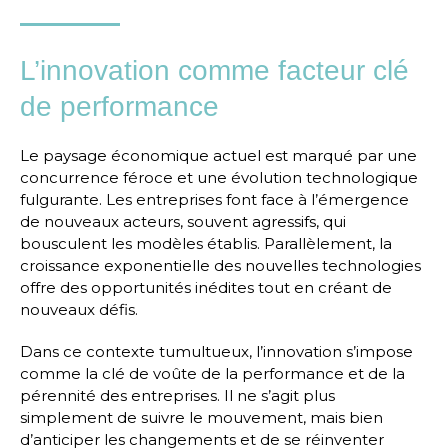
L’innovation comme facteur clé
de performance
Le paysage économique actuel est marqué par une
concurrence féroce et une évolution technologique
fulgurante. Les entreprises font face à l’émergence
de nouveaux acteurs, souvent agressifs, qui
bousculent les modèles établis. Parallèlement, la
croissance exponentielle des nouvelles technologies
offre des opportunités inédites tout en créant de
nouveaux défis.
Dans ce contexte tumultueux, l’innovation s’impose
comme la clé de voûte de la performance et de la
pérennité des entreprises. Il ne s’agit plus
simplement de suivre le mouvement, mais bien
d’anticiper les changements et de se réinventer