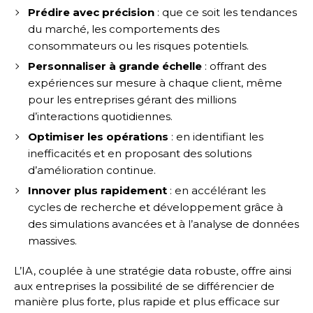
Prédire avec précision
: que ce soit les tendances
du marché, les comportements des
consommateurs ou les risques potentiels.
Personnaliser à grande échelle
: offrant des
expériences sur mesure à chaque client, même
pour les entreprises gérant des millions
d’interactions quotidiennes.
Optimiser les opérations
: en identifiant les
inefficacités et en proposant des solutions
d’amélioration continue.
Innover plus rapidement
: en accélérant les
cycles de recherche et développement grâce à
des simulations avancées et à l’analyse de données
massives.
L’IA, couplée à une stratégie data robuste, offre ainsi
aux entreprises la possibilité de se différencier de
manière plus forte, plus rapide et plus efficace sur