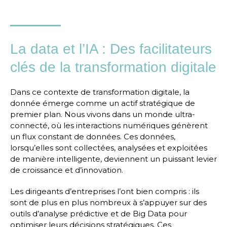
La data et l’IA : Des facilitateurs
clés de la transformation digitale
Dans ce contexte de transformation digitale, la
donnée émerge comme un actif stratégique de
premier plan. Nous vivons dans un monde ultra-
connecté, où les interactions numériques génèrent
un flux constant de données. Ces données,
lorsqu’elles sont collectées, analysées et exploitées
de manière intelligente, deviennent un puissant levier
de croissance et d’innovation.
Les dirigeants d’entreprises l’ont bien compris : ils
sont de plus en plus nombreux à s’appuyer sur des
outils d’analyse prédictive et de Big Data pour
optimiser leurs décisions stratégiques. Ces