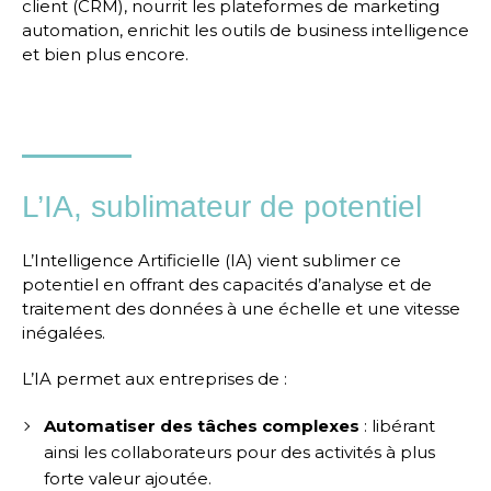
client (CRM), nourrit les plateformes de marketing
automation, enrichit les outils de business intelligence
et bien plus encore.
L’IA, sublimateur de potentiel
L’Intelligence Artificielle (IA) vient sublimer ce
potentiel en offrant des capacités d’analyse et de
traitement des données à une échelle et une vitesse
inégalées.
L’IA permet aux entreprises de :
Automatiser des tâches complexes
: libérant
ainsi les collaborateurs pour des activités à plus
forte valeur ajoutée.