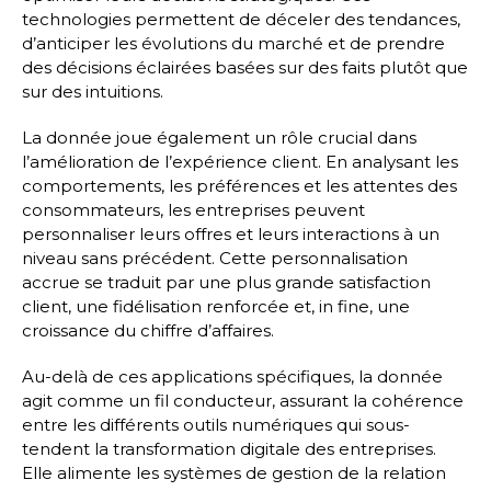
technologies permettent de déceler des tendances,
d’anticiper les évolutions du marché et de prendre
des décisions éclairées basées sur des faits plutôt que
sur des intuitions.
La donnée joue également un rôle crucial dans
l’amélioration de l’expérience client. En analysant les
comportements, les préférences et les attentes des
consommateurs, les entreprises peuvent
personnaliser leurs offres et leurs interactions à un
niveau sans précédent. Cette personnalisation
accrue se traduit par une plus grande satisfaction
client, une fidélisation renforcée et, in fine, une
croissance du chiffre d’affaires.
Au-delà de ces applications spécifiques, la donnée
agit comme un fil conducteur, assurant la cohérence
entre les différents outils numériques qui sous-
tendent la transformation digitale des entreprises.
Elle alimente les systèmes de gestion de la relation