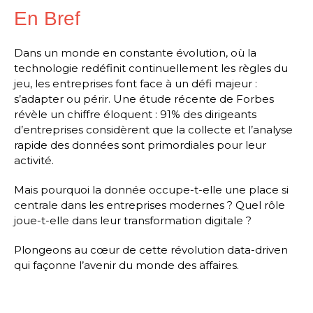
En Bref
Dans un monde en constante évolution, où la
technologie redéfinit continuellement les règles du
jeu, les entreprises font face à un défi majeur :
s’adapter ou périr. Une étude récente de Forbes
révèle un chiffre éloquent : 91% des dirigeants
d’entreprises considèrent que la collecte et l’analyse
rapide des données sont primordiales pour leur
activité.
Mais pourquoi la donnée occupe-t-elle une place si
centrale dans les entreprises modernes ? Quel rôle
joue-t-elle dans leur transformation digitale ?
Plongeons au cœur de cette révolution data-driven
qui façonne l’avenir du monde des affaires.