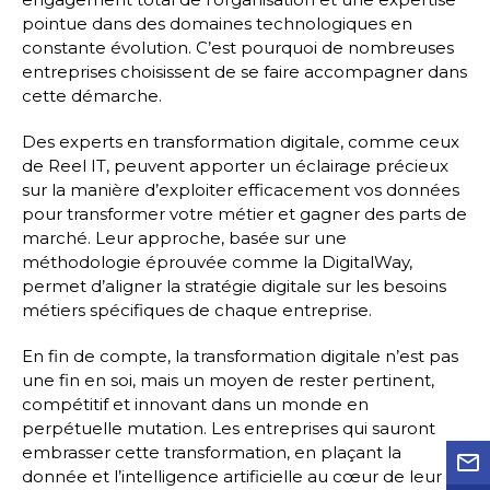
pointue dans des domaines technologiques en
constante évolution. C’est pourquoi de nombreuses
entreprises choisissent de se faire accompagner dans
cette démarche.
Des experts en transformation digitale, comme ceux
de Reel IT, peuvent apporter un éclairage précieux
sur la manière d’exploiter efficacement vos données
pour transformer votre métier et gagner des parts de
marché. Leur approche, basée sur une
méthodologie éprouvée comme la DigitalWay,
permet d’aligner la stratégie digitale sur les besoins
métiers spécifiques de chaque entreprise.
En fin de compte, la transformation digitale n’est pas
une fin en soi, mais un moyen de rester pertinent,
compétitif et innovant dans un monde en
perpétuelle mutation. Les entreprises qui sauront
embrasser cette transformation, en plaçant la
donnée et l’intelligence artificielle au cœur de leur