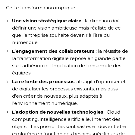
Cette transformation implique :
Une vision stratégique claire
: la direction doit
définir une vision ambitieuse mais réaliste de ce
que l’entreprise souhaite devenir à l’ère du
numérique.
L’engagement des collaborateurs
: la réussite de
la transformation digitale repose en grande partie
sur l’adhésion et l’implication de l’ensemble des
équipes.
La refonte des processus
: il s’agit d’optimiser et
de digitaliser les processus existants, mais aussi
d’en créer de nouveaux, plus adaptés à
l’environnement numérique.
L’adoption de nouvelles technologies
: Cloud
computing, intelligence artificielle, Internet des
objets… Les possibilités sont vastes et doivent être
explorées en fonction des besoins spécifiques de