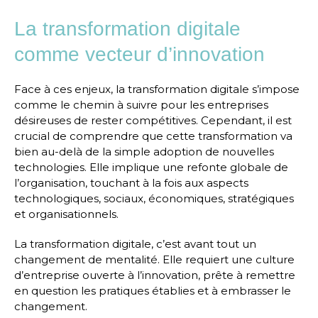
La transformation digitale
comme vecteur d’innovation
Face à ces enjeux, la transformation digitale s’impose
comme le chemin à suivre pour les entreprises
désireuses de rester compétitives. Cependant, il est
crucial de comprendre que cette transformation va
bien au-delà de la simple adoption de nouvelles
technologies. Elle implique une refonte globale de
l’organisation, touchant à la fois aux aspects
technologiques, sociaux, économiques, stratégiques
et organisationnels.
La transformation digitale, c’est avant tout un
changement de mentalité. Elle requiert une culture
d’entreprise ouverte à l’innovation, prête à remettre
en question les pratiques établies et à embrasser le
changement.