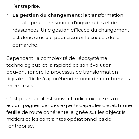
l’entreprise.
La gestion du changement
: la transformation
digitale peut être source d’inquiétudes et de
résistances. Une gestion efficace du changement
est donc cruciale pour assurer le succès de la
démarche.
Cependant, la complexité de l’écosystème
technologique et la rapidité de son évolution
peuvent rendre le processus de transformation
digitale difficile à appréhender pour de nombreuses
entreprises.
C’est pourquoi il est souvent judicieux de se faire
accompagner par des experts capables d’établir une
feuille de route cohérente, alignée sur les objectifs
métiers et les contraintes opérationnelles de
l’entreprise.