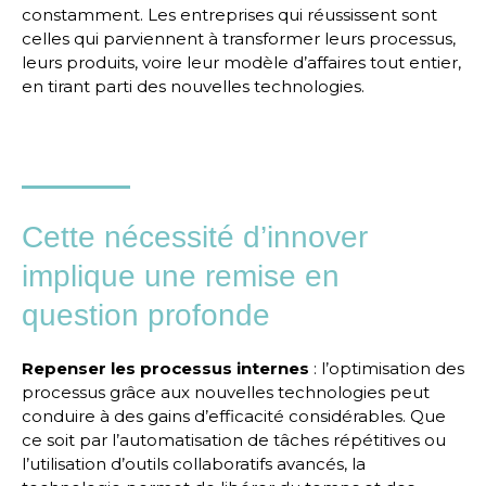
constamment. Les entreprises qui réussissent sont
celles qui parviennent à transformer leurs processus,
leurs produits, voire leur modèle d’affaires tout entier,
en tirant parti des nouvelles technologies.
Cette nécessité d’innover
implique une remise en
question profonde
Repenser les processus internes
: l’optimisation des
processus grâce aux nouvelles technologies peut
conduire à des gains d’efficacité considérables. Que
ce soit par l’automatisation de tâches répétitives ou
l’utilisation d’outils collaboratifs avancés, la