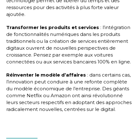
technologie permet de libérer du temps et des
ressources pour des activités à plus forte valeur
ajoutée.
Transformer les produits et services
: l’intégration
de fonctionnalités numériques dans les produits
traditionnels ou la création de services entièrement
digitaux ouvrent de nouvelles perspectives de
croissance. Pensez par exemple aux voitures
connectées ou aux services bancaires 100% en ligne.
Réinventer le modèle d’affaires
: dans certains cas,
l’innovation peut conduire à une refonte complète
du modèle économique de l’entreprise. Des géants
comme Netflix ou Amazon ont ainsi révolutionné
leurs secteurs respectifs en adoptant des approches
radicalement nouvelles, centrées sur le digital.