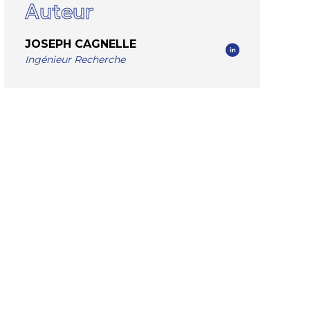
Auteur
JOSEPH CAGNELLE
Ingénieur Recherche