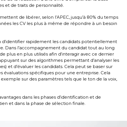
 et de traits de personnalité.
rmettent de libérer, selon l’APEC, jusqu’à 80% du temps
onnées les CV les plus à même de répondre à un besoin
in d’identifier rapidement les candidats potentiellement
ture. Dans l’accompagnement du candidat tout au long
plus en plus utilisés afin d’interagir avec ce dernier
s’appuyant sur des algorithmes permettant d’analyser les
) et d’évaluer les candidats. Cela peut se baser sur
es évaluations spécifiques pour une entreprise. Cela
 exemple sur des paramètres tels que le ton de la voix,
 avantages dans les phases d’identification et de
ien et dans la phase de sélection finale.