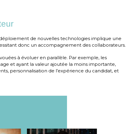
teur
 déploiement de nouvelles technologies implique une
nécessitant donc un accompagnement des collaborateurs.
ouées à évoluer en parallèle. Par exemple, les
hage et ayant la valeur ajoutée la moins importante,
lents, personnalisation de l’expérience du candidat, et