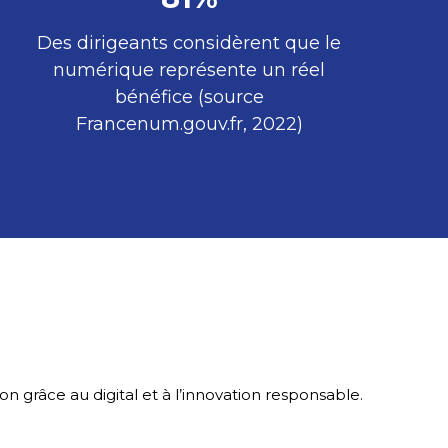
Des dirigeants considèrent que le
numérique représente un réel
bénéfice (source
Francenum.gouv.fr, 2022)
grâce au digital et à l’innovation responsable.