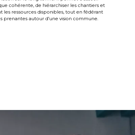
ue cohérente, de hiérarchiser les chantiers et
t les ressources disponibles, tout en fédérant
es prenantes autour d’une vision commune.