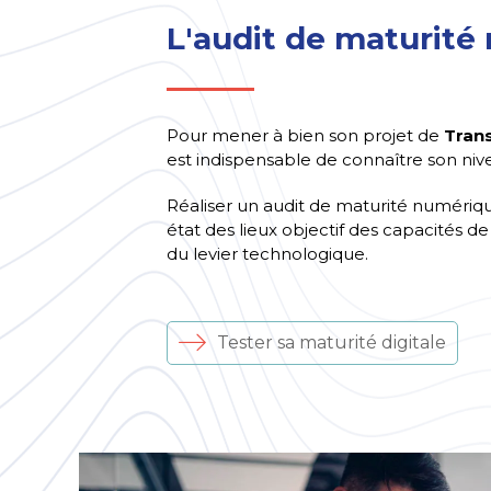
L'audit de maturité
Pour mener à bien son projet de
Trans
est indispensable de connaître son niv
Réaliser un audit de maturité numériq
état des lieux objectif des capacités de l
du levier technologique.
Tester sa maturité digitale