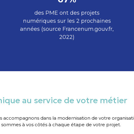
des PME ont des projets
numériques sur les 2 prochaines
années (source Francenum.gouv.fr,
2022)
ique au service de votre métier
 accompagnons dans la modernisation de votre organisation 
s sommes à vos côtés à chaque étape de votre projet.