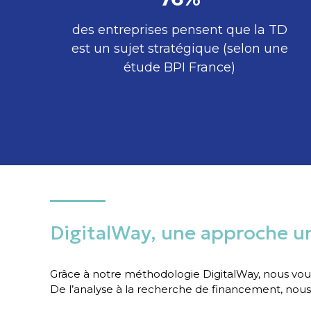
des entreprises pensent que la TD
est un sujet stratégique (selon une
étude BPI France)
DigitalWay, une approche un
Grâce à notre méthodologie DigitalWay, nous vous
De l’analyse à la recherche de financement, nou