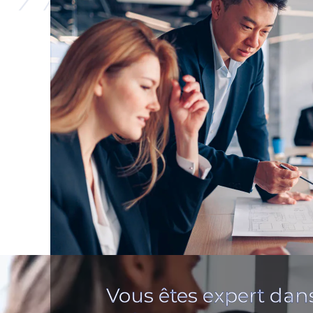
Vous êtes expert dan