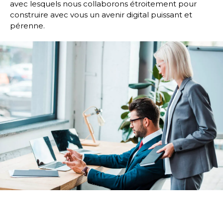
avec lesquels nous collaborons étroitement pour
construire avec vous un avenir digital puissant et
pérenne.