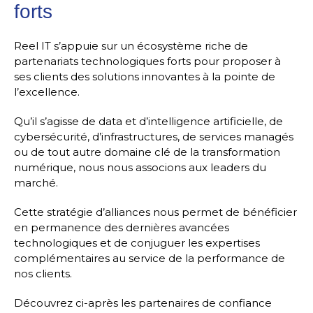
forts
Reel IT s’appuie sur un écosystème riche de
partenariats technologiques forts pour proposer à
ses clients des solutions innovantes à la pointe de
l’excellence.
Qu’il s’agisse de data et d’intelligence artificielle, de
cybersécurité, d’infrastructures, de services managés
ou de tout autre domaine clé de la transformation
numérique, nous nous associons aux leaders du
marché.
Cette stratégie d’alliances nous permet de bénéficier
en permanence des dernières avancées
technologiques et de conjuguer les expertises
complémentaires au service de la performance de
nos clients.
Découvrez ci-après les partenaires de confiance