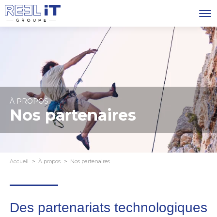
À PROPOS
Nos partenaires
Accueil
À propos
Nos partenaires
Des partenariats technologiques