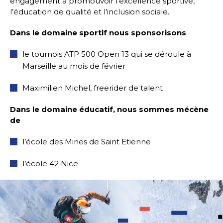
engagement à promouvoir l’excellence sportive,
l’éducation de qualité et l’inclusion sociale.
Dans le domaine sportif nous sponsorisons
le tournois ATP 500 Open 13 qui se déroule à
Marseille au mois de février
Maximilien Michel, freerider de talent
Dans le domaine éducatif, nous sommes mécène
de
l’école des Mines de Saint Etienne
l’école 42 Nice