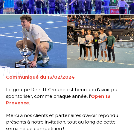
Communiqué du 13/02/2024
Le groupe Reel IT Groupe est heureux d’avoir pu
sponsoriser, comme chaque année, l’
Open 13
Provence
.
Merci à nos clients et partenaires d’avoir répondu
présents à notre invitation, tout au long de cette
semaine de compétition !