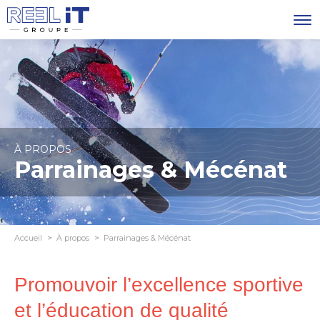
À PROPOS
Parrainages & Mécénat
Accueil
À propos
Parrainages & Mécénat
Promouvoir l’excellence sportive
et l’éducation de qualité