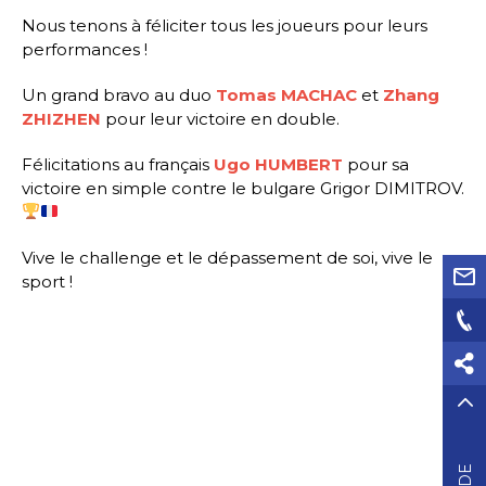
Nous tenons à féliciter tous les joueurs pour leurs
performances !
Un grand bravo au duo
Tomas MACHAC
et
Zhang
ZHIZHEN
pour leur victoire en double.
Félicitations au français
Ugo HUMBERT
pour sa
victoire en simple contre le bulgare Grigor DIMITROV.
Vive le challenge et le dépassement de soi, vive le
sport !