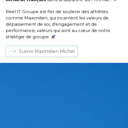
Reel IT Groupe est fier de soutenir des athlètes
comme Maximilien, qui incarnent les valeurs de
dépassement de soi, d’engagement et de
performance, valeurs qui sont au cœur de notre
stratégie de groupe.
Suivre Maximilien Michel