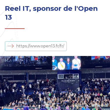
Reel IT, sponsor de l'Open
13
https://www.open13.fr/fr/