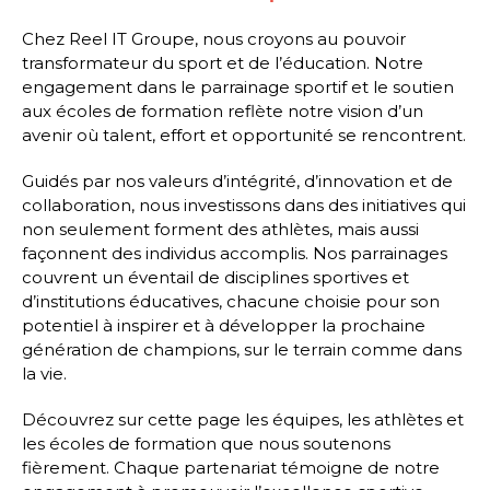
Chez Reel IT Groupe, nous croyons au pouvoir
transformateur du sport et de l’éducation. Notre
engagement dans le parrainage sportif et le soutien
aux écoles de formation reflète notre vision d’un
avenir où talent, effort et opportunité se rencontrent.
Guidés par nos valeurs d’intégrité, d’innovation et de
collaboration, nous investissons dans des initiatives qui
non seulement forment des athlètes, mais aussi
façonnent des individus accomplis. Nos parrainages
couvrent un éventail de disciplines sportives et
d’institutions éducatives, chacune choisie pour son
potentiel à inspirer et à développer la prochaine
génération de champions, sur le terrain comme dans
la vie.
Découvrez sur cette page les équipes, les athlètes et
les écoles de formation que nous soutenons
fièrement. Chaque partenariat témoigne de notre