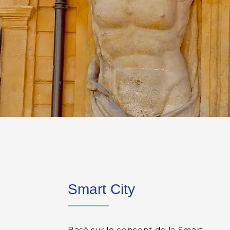
Smart City
Basé sur le concept de la Smart