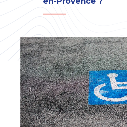
en-Provence ?