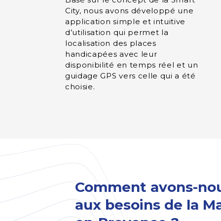
City, nous avons développé une
application simple et intuitive
d’utilisation qui permet la
localisation des places
handicapées avec leur
disponibilité en temps réel et un
guidage GPS vers celle qui a été
choisie.
Comment avons-nou
aux besoins de la Mai