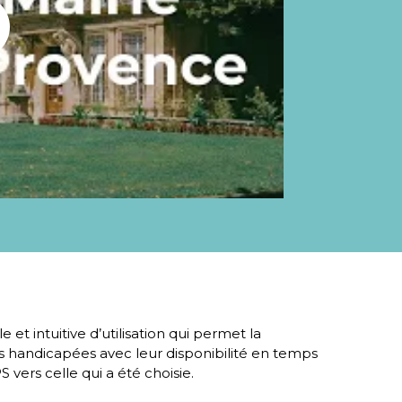
 et intuitive d’utilisation qui permet la
es handicapées avec leur disponibilité en temps
 vers celle qui a été choisie.