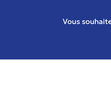
Vous souhaite