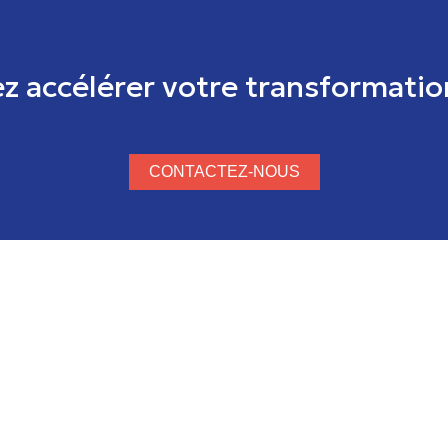
z accélérer votre transformati
CONTACTEZ-NOUS