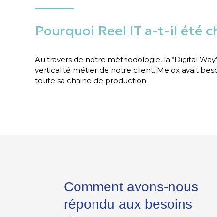
Pourquoi Reel IT a-t-il été ch
Au travers de notre méthodologie, la “Digital Wa
verticalité métier de notre client. Melox avait bes
toute sa chaine de production.
Comment avons-nous
répondu aux besoins