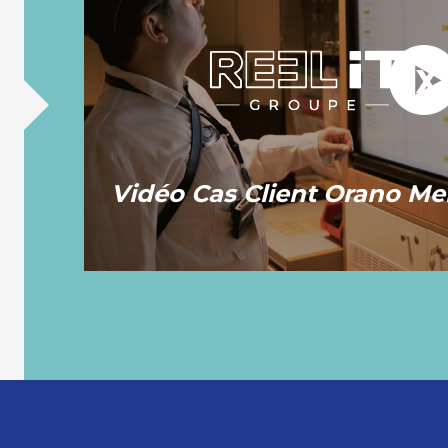
Vidéo Cas Client Orano Me