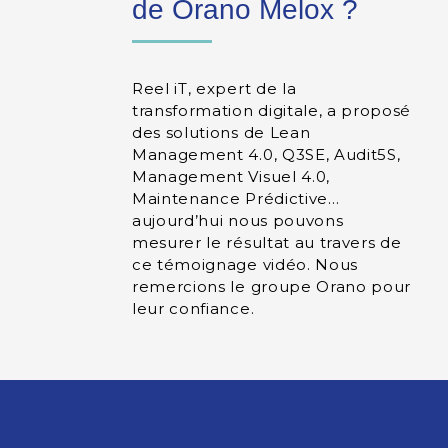
de Orano Melox ?
Reel iT, expert de la
transformation digitale, a proposé
des solutions de Lean
Management 4.0, Q3SE, Audit5S,
Management Visuel 4.0,
Maintenance Prédictive…
aujourd’hui nous pouvons
mesurer le résultat au travers de
ce témoignage vidéo. Nous
remercions le groupe Orano pour
leur confiance.