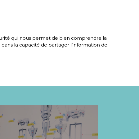
aturité qui nous permet de bien comprendre la
té dans la capacité de partager l’information de