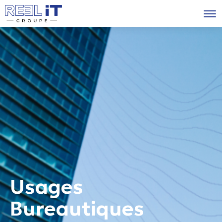
Usages
Bureautiques