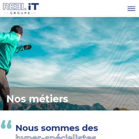
Nos métiers
Nous sommes des
hyper-spécialistes