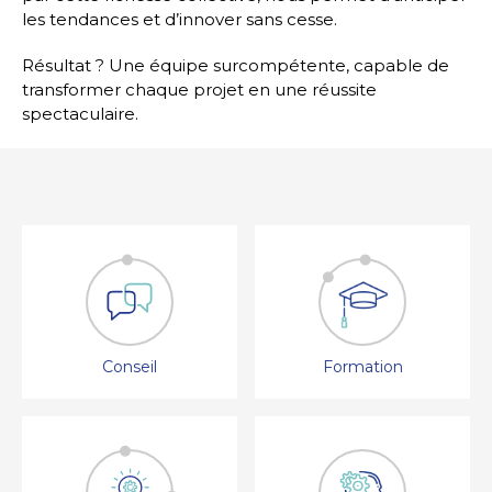
les tendances et d’innover sans cesse.
Résultat ? Une équipe surcompétente, capable de
transformer chaque projet en une réussite
spectaculaire.
Conseil
Formation