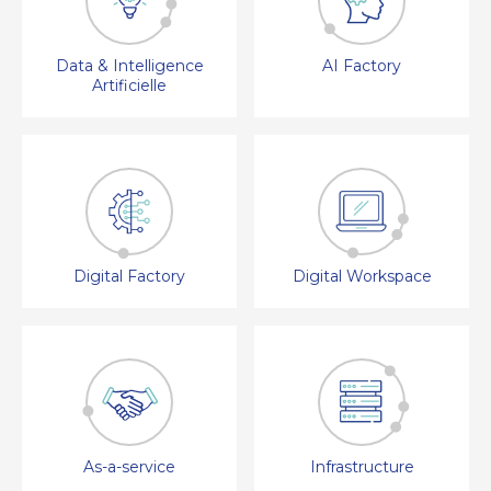
Data & Intelligence
AI Factory
Artificielle
Digital Factory
Digital Workspace
As-a-service
Infrastructure