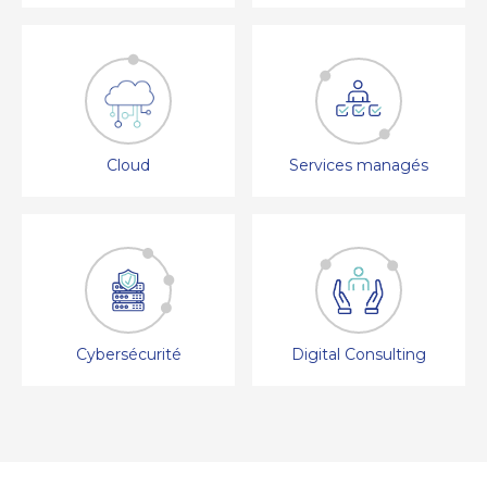
Cloud
Services managés
Cybersécurité
Digital Consulting