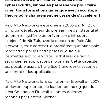
cybersécurité, innove en permanence pour faire
rimer transformation numérique avec sécurité, à
l’heure où le changement ne cesse de s’accélérer !
Palo Alto Networks a été créé en 2005 par Nir Zuk,
principal développeur du premier firewall stateful et
du premier système de prévention d’intrusion.
L’objectif de Nir Zuk, avec la création de Palo Alto
Networks, est d’adresser la problématique principale
rencontrée par les entreprises aujourd’hui :
permettre aux collaborateurs d’utiliser de façon
sécurisée les applications modernes. Cette capacité
est possible aujourd’hui grâce à une identification et
un contrôle des applications.
Palo Alto Networks livre son premier firewall en 2007
et devient rapidement le leader technologique du
Next Generation Firewall, incontestablement
reconnu par l’institut Gartner.