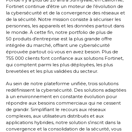
Fortinet continue d’être un moteur de l’évolution de
la cybersécurité et de la convergence des réseaux et
de la sécurité. Notre mission consiste à sécuriser les
personnes, les appareils et les données partout dans
le monde. À cette fin, notre portfolio de plus de
50 produits d’entreprise est la plus grande offre
intégrée du marché, offrant une cybersécurité
éprouvée partout où vous en avez besoin. Plus de
755 000 clients font confiance aux solutions Fortinet,
qui comptent parmi les plus déployées, les plus
brevetées et les plus validées du secteur.
Au sein de notre plateforme unifiée, trois solutions
redéfinissent la cybersécurité. Des solutions adaptées
à un environnement en constante évolution pour
répondre aux besoins commerciaux qui ne cessent
de grandir. Simplifiant le recours aux réseaux
complexes, aux utilisateurs distribués et aux
applications hybrides, notre solution s’inscrit dans la
convergence et la consolidation de la sécurité, vous