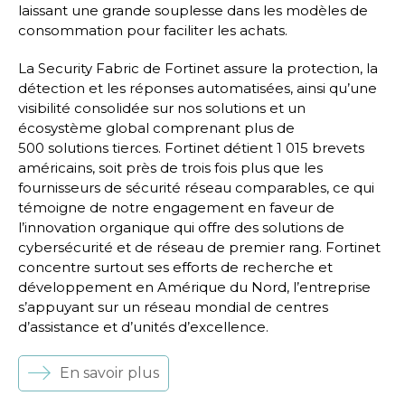
laissant une grande souplesse dans les modèles de
consommation pour faciliter les achats.
La Security Fabric de Fortinet assure la protection, la
détection et les réponses automatisées, ainsi qu’une
visibilité consolidée sur nos solutions et un
écosystème global comprenant plus de
500 solutions tierces. Fortinet détient 1 015 brevets
américains, soit près de trois fois plus que les
fournisseurs de sécurité réseau comparables, ce qui
témoigne de notre engagement en faveur de
l’innovation organique qui offre des solutions de
cybersécurité et de réseau de premier rang. Fortinet
concentre surtout ses efforts de recherche et
développement en Amérique du Nord, l’entreprise
s’appuyant sur un réseau mondial de centres
d’assistance et d’unités d’excellence.
En savoir plus