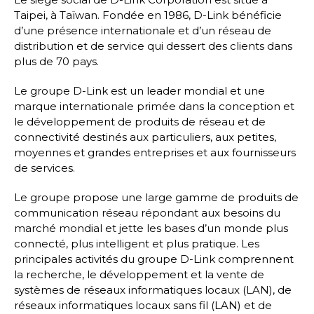
Taipei, à Taïwan. Fondée en 1986, D-Link bénéficie
d’une présence internationale et d’un réseau de
distribution et de service qui dessert des clients dans
plus de 70 pays.
Le groupe D-Link est un leader mondial et une
marque internationale primée dans la conception et
le développement de produits de réseau et de
connectivité destinés aux particuliers, aux petites,
moyennes et grandes entreprises et aux fournisseurs
de services.
Le groupe propose une large gamme de produits de
communication réseau répondant aux besoins du
marché mondial et jette les bases d’un monde plus
connecté, plus intelligent et plus pratique. Les
principales activités du groupe D-Link comprennent
la recherche, le développement et la vente de
systèmes de réseaux informatiques locaux (LAN), de
réseaux informatiques locaux sans fil (LAN) et de