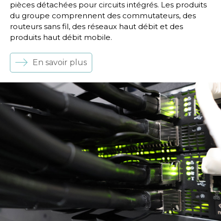
pièces détachées pour circuits intégrés. Les produits
du groupe comprennent des commutateurs, des
routeurs sans fil, des réseaux haut débit et des
produits haut débit mobile.
En savoir plus