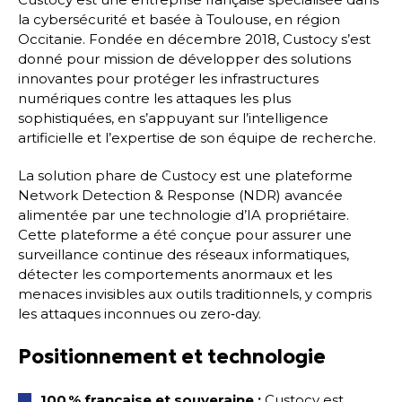
la cybersécurité et basée à Toulouse, en région
Occitanie. Fondée en décembre 2018, Custocy s’est
donné pour mission de développer des solutions
innovantes pour protéger les infrastructures
numériques contre les attaques les plus
sophistiquées, en s’appuyant sur l’intelligence
artificielle et l’expertise de son équipe de recherche.
La solution phare de Custocy est une plateforme
Network Detection & Response (NDR) avancée
alimentée par une technologie d’IA propriétaire.
Cette plateforme a été conçue pour assurer une
surveillance continue des réseaux informatiques,
détecter les comportements anormaux et les
menaces invisibles aux outils traditionnels, y compris
les attaques inconnues ou zero‑day.
Positionnement et technologie
100 % française et souveraine :
Custocy est