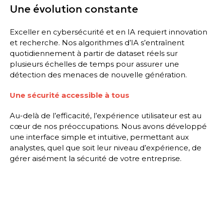
Une évolution constante
Exceller en cybersécurité et en IA requiert innovation
et recherche. Nos algorithmes d’IA s’entraînent
quotidiennement à partir de dataset réels sur
plusieurs échelles de temps pour assurer une
détection des menaces de nouvelle génération.
Une sécurité accessible à tous
Au-delà de l’efficacité, l’expérience utilisateur est au
cœur de nos préoccupations. Nous avons développé
une interface simple et intuitive, permettant aux
analystes, quel que soit leur niveau d’expérience, de
gérer aisément la sécurité de votre entreprise.