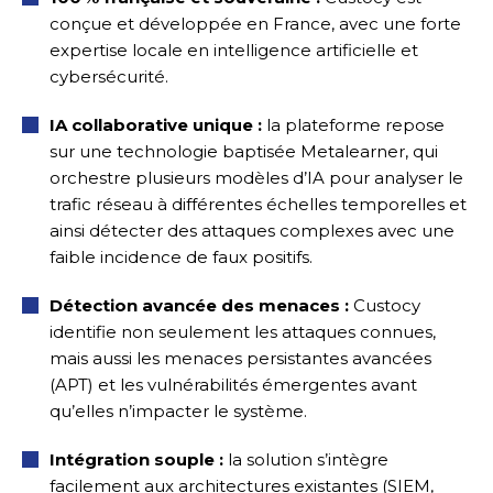
conçue et développée en France, avec une forte
expertise locale en intelligence artificielle et
cybersécurité.
IA collaborative unique :
la plateforme repose
sur une technologie baptisée Metalearner, qui
orchestre plusieurs modèles d’IA pour analyser le
trafic réseau à différentes échelles temporelles et
ainsi détecter des attaques complexes avec une
faible incidence de faux positifs.
Détection avancée des menaces :
Custocy
identifie non seulement les attaques connues,
mais aussi les menaces persistantes avancées
(APT) et les vulnérabilités émergentes avant
qu’elles n’impacter le système.
Intégration souple :
la solution s’intègre
facilement aux architectures existantes (SIEM,