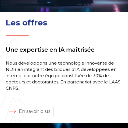
Les offres
Une expertise en IA maîtrisée
Nous développons une technologie innovante de
NDR en intégrant des briques d’IA développées en
interne, par notre équipe constituée de 30% de
docteurs et doctorantes. En partenariat avec le LAAS
CNRS.
En savoir plus