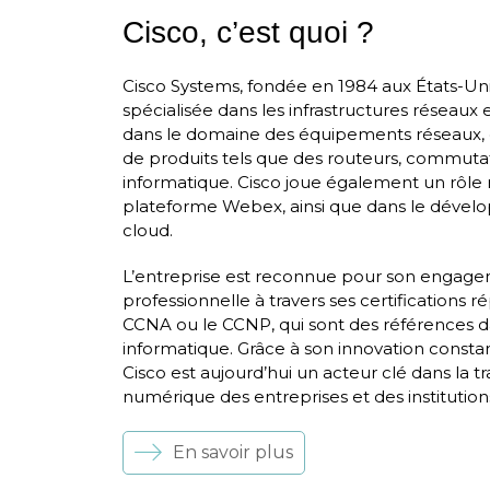
Cisco, c’est quoi ?
Cisco Systems, fondée en 1984 aux États-Un
spécialisée dans les infrastructures réseaux
dans le domaine des équipements réseaux, 
de produits tels que des routeurs, commutate
informatique. Cisco joue également un rôle 
plateforme Webex, ainsi que dans le dévelo
cloud.
L’entreprise est reconnue pour son engage
professionnelle à travers ses certifications r
CCNA ou le CCNP, qui sont des références d
informatique. Grâce à son innovation constan
Cisco est aujourd’hui un acteur clé dans la t
numérique des entreprises et des institution
En savoir plus