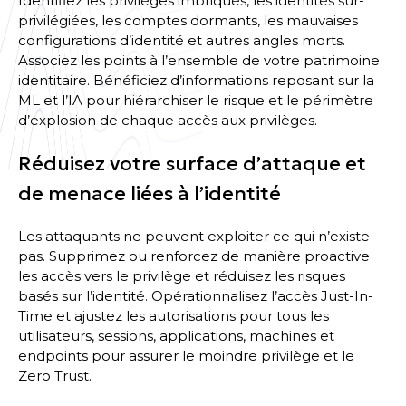
Identifiez les privilèges imbriqués, les identités sur-
privilégiées, les comptes dormants, les mauvaises
configurations d’identité et autres angles morts.
Associez les points à l’ensemble de votre patrimoine
identitaire. Bénéficiez d’informations reposant sur la
ML et l’IA pour hiérarchiser le risque et le périmètre
d’explosion de chaque accès aux privilèges.
Réduisez votre surface d’attaque et
de menace liées à l’identité
Les attaquants ne peuvent exploiter ce qui n’existe
pas. Supprimez ou renforcez de manière proactive
les accès vers le privilège et réduisez les risques
basés sur l’identité. Opérationnalisez l’accès Just-In-
Time et ajustez les autorisations pour tous les
utilisateurs, sessions, applications, machines et
endpoints pour assurer le moindre privilège et le
Zero Trust.