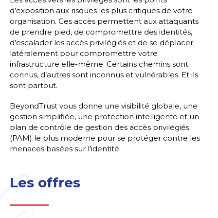
d’exposition aux risques les plus critiques de votre
organisation. Ces accès permettent aux attaquants
de prendre pied, de compromettre des identités,
d’escalader les accès privilégiés et de se déplacer
latéralement pour compromettre votre
infrastructure elle-même. Certains chemins sont
connus, d’autres sont inconnus et vulnérables. Et ils
sont partout.
BeyondTrust vous donne une visibilité globale, une
gestion simplifiée, une protection intelligente et un
plan de contrôle de gestion des accès privilégiés
(PAM) le plus moderne pour se protéger contre les
menaces basées sur l’identité.
Les offres