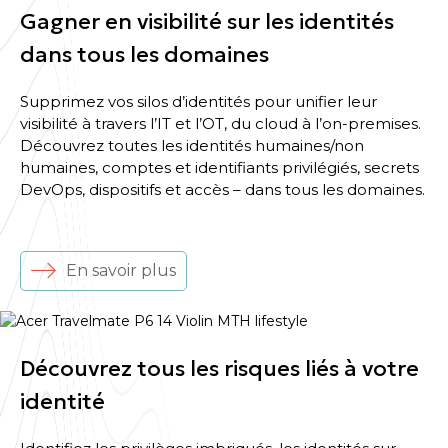
Gagner en visibilité sur les identités
dans tous les domaines
Supprimez vos silos d’identités pour unifier leur
visibilité à travers l’IT et l’OT, du cloud à l’on-premises.
Découvrez toutes les identités humaines/non
humaines, comptes et identifiants privilégiés, secrets
DevOps, dispositifs et accès – dans tous les domaines.
En savoir plus
Découvrez tous les risques liés à votre
identité