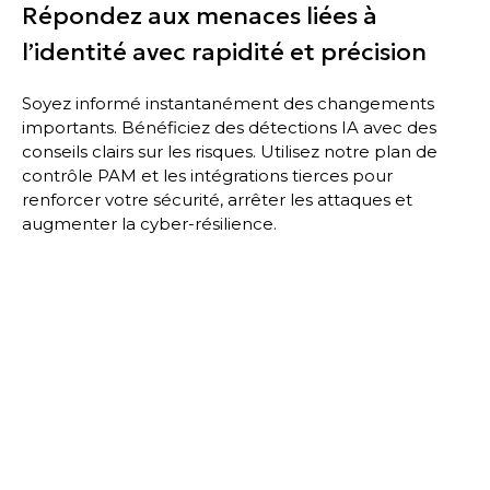
Répondez aux menaces liées à
l’identité avec rapidité et précision
Soyez informé instantanément des changements
importants. Bénéficiez des détections IA avec des
conseils clairs sur les risques. Utilisez notre plan de
contrôle PAM et les intégrations tierces pour
renforcer votre sécurité, arrêter les attaques et
augmenter la cyber-résilience.