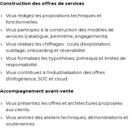
Construction des offres de services
Vous rédigez les propositions techniques et
fonctionnelles.
Vous participez à la construction des modèles de
services (catalogue, périmètre, engagements).
Vous réalisez les chiffrages : coûts d’exploitation,
outillage, onboarding et réversibilité.
Vous formalisez les hypothèses, prérequis et limites de
responsabilité.
Vous contribuez à l’industrialisation des offres
d’infogérance, SOC et cloud.
Accompagnement avant-vente
Vous présentez les offres et architectures proposées
aux clients.
Vous animez des ateliers techniques, démonstrations et
soutenances.