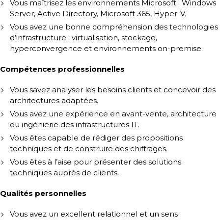
Vous maîtrisez les environnements Microsoft : Windows
Server, Active Directory, Microsoft 365, Hyper-V.
Vous avez une bonne compréhension des technologies
d’infrastructure : virtualisation, stockage,
hyperconvergence et environnements on-premise.
Compétences professionnelles
Vous savez analyser les besoins clients et concevoir des
architectures adaptées.
Vous avez une expérience en avant-vente, architecture
ou ingénierie des infrastructures IT.
Vous êtes capable de rédiger des propositions
techniques et de construire des chiffrages.
Vous êtes à l’aise pour présenter des solutions
techniques auprès de clients.
Qualités personnelles
Vous avez un excellent relationnel et un sens