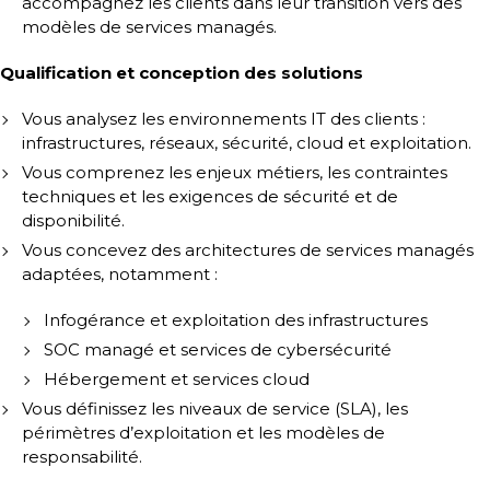
accompagnez les clients dans leur transition vers des
modèles de services managés.
Qualification et conception des solutions
Vous analysez les environnements IT des clients :
infrastructures, réseaux, sécurité, cloud et exploitation.
Vous comprenez les enjeux métiers, les contraintes
techniques et les exigences de sécurité et de
disponibilité.
Vous concevez des architectures de services managés
adaptées, notamment :
Infogérance et exploitation des infrastructures
SOC managé et services de cybersécurité
Hébergement et services cloud
Vous définissez les niveaux de service (SLA), les
périmètres d’exploitation et les modèles de
responsabilité.