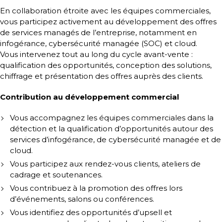
En collaboration étroite avec les équipes commerciales,
vous participez activement au développement des offres
de services managés de l’entreprise, notamment en
infogérance, cybersécurité managée (SOC) et cloud.
Vous intervenez tout au long du cycle avant-vente :
qualification des opportunités, conception des solutions,
chiffrage et présentation des offres auprès des clients.
Contribution au développement commercial
Vous accompagnez les équipes commerciales dans la
détection et la qualification d’opportunités autour des
services d’infogérance, de cybersécurité managée et de
cloud.
Vous participez aux rendez-vous clients, ateliers de
cadrage et soutenances.
Vous contribuez à la promotion des offres lors
d’événements, salons ou conférences.
Vous identifiez des opportunités d’upsell et