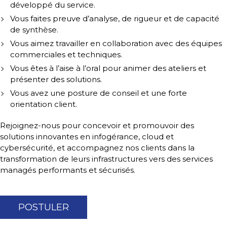
développé du service.
Vous faites preuve d’analyse, de rigueur et de capacité
de synthèse.
Vous aimez travailler en collaboration avec des équipes
commerciales et techniques.
Vous êtes à l’aise à l’oral pour animer des ateliers et
présenter des solutions.
Vous avez une posture de conseil et une forte
orientation client.
Rejoignez-nous pour concevoir et promouvoir des
solutions innovantes en infogérance, cloud et
cybersécurité, et accompagnez nos clients dans la
transformation de leurs infrastructures vers des services
managés performants et sécurisés.