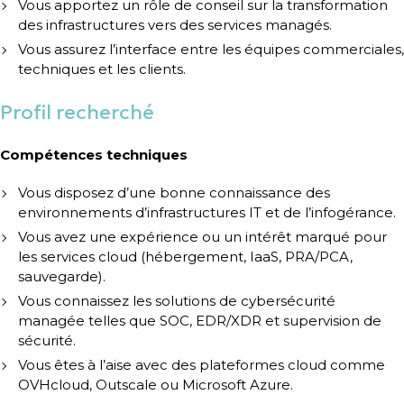
Vous apportez un rôle de conseil sur la transformation
des infrastructures vers des services managés.
Vous assurez l’interface entre les équipes commerciales,
techniques et les clients.
Profil recherché
Compétences techniques
Vous disposez d’une bonne connaissance des
environnements d’infrastructures IT et de l’infogérance.
Vous avez une expérience ou un intérêt marqué pour
les services cloud (hébergement, IaaS, PRA/PCA,
sauvegarde).
Vous connaissez les solutions de cybersécurité
managée telles que SOC, EDR/XDR et supervision de
sécurité.
Vous êtes à l’aise avec des plateformes cloud comme
OVHcloud, Outscale ou Microsoft Azure.