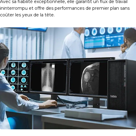
Avec sa fiabilité exceptionnelle, elle garantit un flux de travail
ininterrompu et offre des performances de premier plan sans
coûter les yeux de la tête.