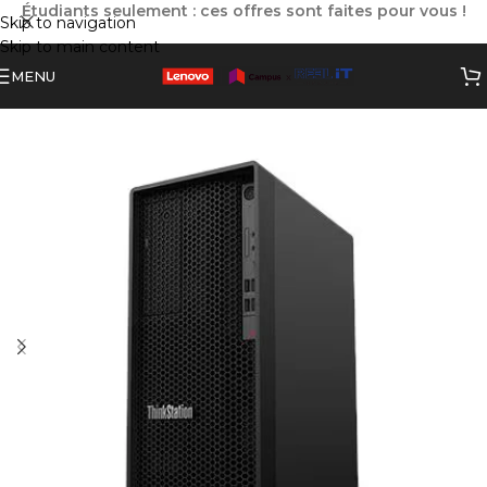
Étudiants seulement : ces offres sont faites pour vous !
Skip to navigation
Skip to main content
MENU