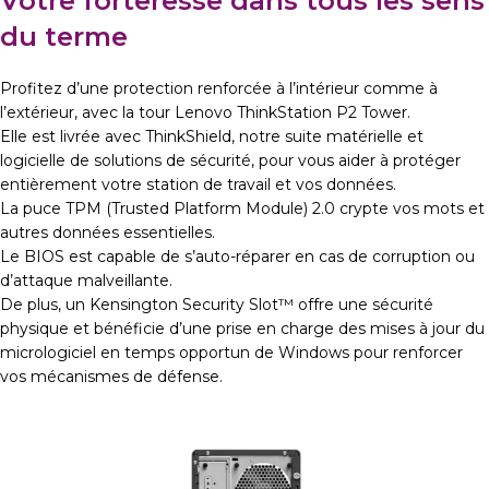
Votre forteresse dans tous les sens
du terme
Profitez d’une protection renforcée à l’intérieur comme à
l’extérieur, avec la tour Lenovo ThinkStation P2 Tower.
Elle est livrée avec ThinkShield, notre suite matérielle et
logicielle de solutions de sécurité, pour vous aider à protéger
entièrement votre station de travail et vos données.
La puce TPM (Trusted Platform Module) 2.0 crypte vos mots et
autres données essentielles.
Le BIOS est capable de s’auto-réparer en cas de corruption ou
d’attaque malveillante.
De plus, un Kensington Security Slot™ offre une sécurité
physique et bénéficie d’une prise en charge des mises à jour du
micrologiciel en temps opportun de Windows pour renforcer
vos mécanismes de défense.