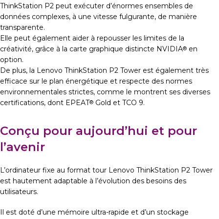
ThinkStation P2 peut exécuter d’énormes ensembles de
données complexes, à une vitesse fulgurante, de manière
transparente.
Elle peut également aider à repousser les limites de la
créativité, grâce à la carte graphique distincte NVIDIA
en
®
option.
De plus, la Lenovo ThinkStation P2 Tower est également très
efficace sur le plan énergétique et respecte des normes
environnementales strictes, comme le montrent ses diverses
certifications, dont EPEAT
Gold et TCO 9.
®
Conçu pour aujourd’hui et pour
l’avenir
L’ordinateur fixe au format tour Lenovo ThinkStation P2 Tower
est hautement adaptable à l’évolution des besoins des
utilisateurs.
Il est doté d’une mémoire ultra-rapide et d’un stockage