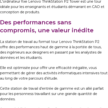
L'ordinateur fixe Lenovo ThinkStation P2 Tower est une tour
idéale pour les enseignants et étudiants démarrant en CAO et
conception de produits.
Des performances sans
compromis, une valeur inédite
La station de travail au format tour Lenovo ThinkStation P2
offre des performances haut de gamme à la portée de tous,
des ingénieurs aux designers en passant par les analystes de
données et les étudiants.
Elle est optimisée pour offrir une efficacité inégalée, vous
permettant de gérer des activités informatiques intensives tout
au long de votre parcours d’étude.
Cette station de travail d’entrée de gamme est un allié parfait
pour les personness travaillant sur une grande quantité de
données.