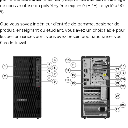
de coussin utilise du polyéthylène expansé (EPE), recyclé à 90
%.
Que vous soyez ingénieur d’entrée de gamme, designer de
produit, enseignant ou étudiant, vous avez un choix fiable pour
les performances dont vous avez besoin pour rationaliser vos
flux de travail.