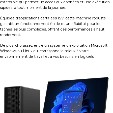
extensible qui permet un accès aux données et une exécution
rapides, à tout moment de la journée.
Équipée d’applications certifiées ISV, cette machine robuste
garantit un fonctionnement fluide et une fiabilité pour les
tâches les plus complexes, offrant des performances à haut
rendement.
De plus, choisissez entre un système d’exploitation Microsoft
Windows ou Linux qui correspond le mieux à votre
environnement de travail et à vos besoins en logiciels.