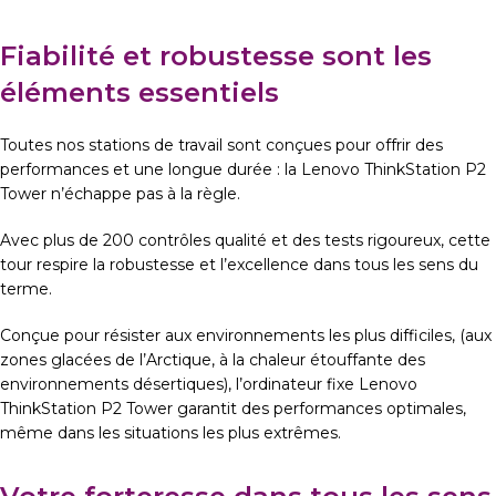
Fiabilité et robustesse sont les
éléments essentiels
Toutes nos stations de travail sont conçues pour offrir des
performances et une longue durée : la Lenovo ThinkStation P2
Tower n’échappe pas à la règle.
Avec plus de 200 contrôles qualité et des tests rigoureux, cette
tour respire la robustesse et l’excellence dans tous les sens du
terme.
Conçue pour résister aux environnements les plus difficiles, (aux
zones glacées de l’Arctique, à la chaleur étouffante des
environnements désertiques), l’ordinateur fixe Lenovo
ThinkStation P2 Tower garantit des performances optimales,
même dans les situations les plus extrêmes.