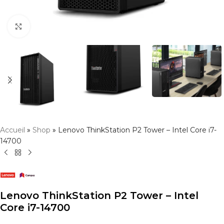
Click to enlarge
Accueil
»
Shop
»
Lenovo ThinkStation P2 Tower – Intel Core i7-
14700
Lenovo ThinkStation P2 Tower – Intel
Core i7-14700