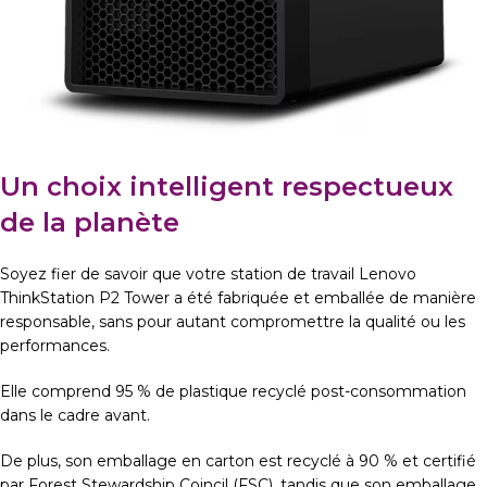
Un choix intelligent respectueux
de la planète
Soyez fier de savoir que votre station de travail Lenovo
ThinkStation P2 Tower a été fabriquée et emballée de manière
responsable, sans pour autant compromettre la qualité ou les
performances.
Elle comprend 95 % de plastique recyclé post-consommation
dans le cadre avant.
De plus, son emballage en carton est recyclé à 90 % et certifié
par Forest Stewardship Coincil (FSC), tandis que son emballage