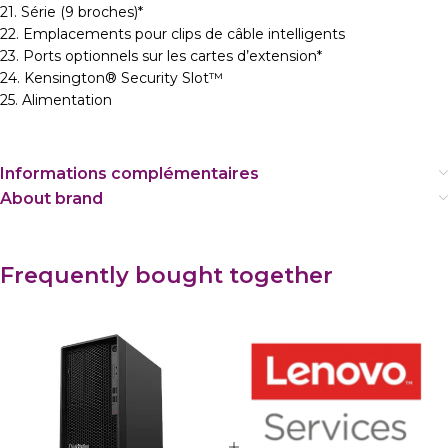
21. Série (9 broches)*
22. Emplacements pour clips de câble intelligents
23. Ports optionnels sur les cartes d’extension*
24. Kensington® Security Slot™
25. Alimentation
Informations complémentaires
About brand
Frequently bought together