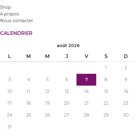
Shop
A propos
Nous contacter
CALENDRIER
août 2026
L
M
M
J
V
S
D
1
2
3
4
5
6
7
8
9
10
11
12
13
14
15
16
17
18
19
20
21
22
23
24
25
26
27
28
29
30
31