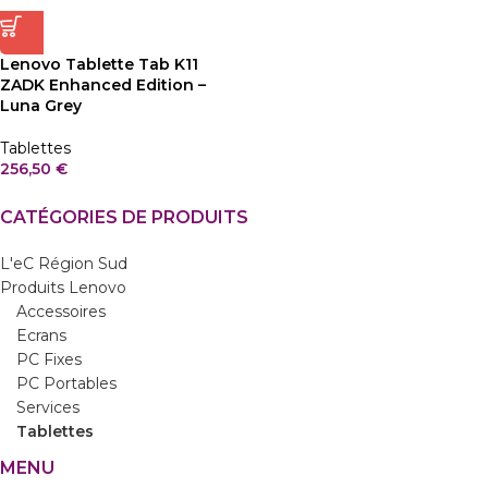
Lenovo Tablette Tab K11
ZADK Enhanced Edition –
Luna Grey
Tablettes
256,50
€
CATÉGORIES DE PRODUITS
L'eC Région Sud
Produits Lenovo
Accessoires
Ecrans
PC Fixes
PC Portables
Services
Tablettes
MENU