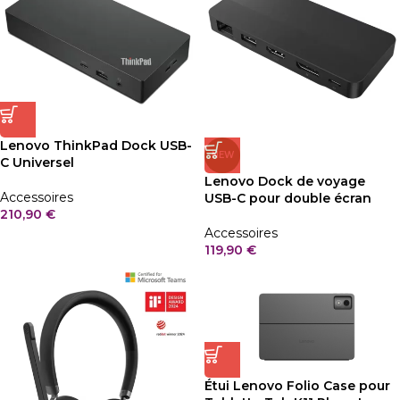
Lenovo ThinkPad Dock USB-
NEW
C Universel
Lenovo Dock de voyage
Accessoires
USB-C pour double écran
210,90
€
Accessoires
119,90
€
Étui Lenovo Folio Case pour