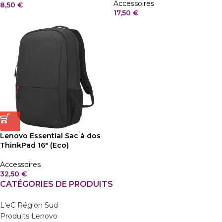
Accessoires
8,50
€
17,50
€
Lenovo Essential Sac à dos
ThinkPad 16″ (Eco)
Accessoires
32,50
€
CATÉGORIES DE PRODUITS
L'eC Région Sud
Produits Lenovo