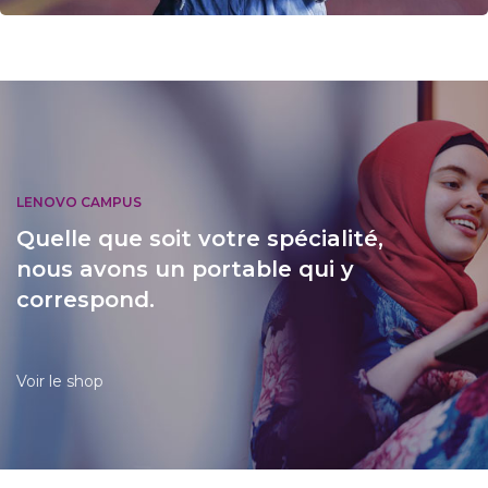
LENOVO CAMPUS
Quelle que soit votre spécialité,
nous avons un portable qui y
correspond.
Voir le shop