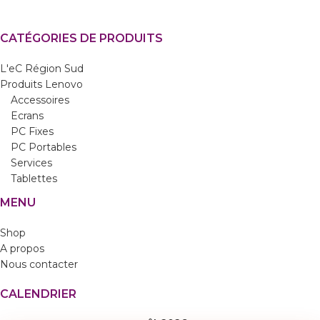
CATÉGORIES DE PRODUITS
L'eC Région Sud
Produits Lenovo
Accessoires
Ecrans
PC Fixes
PC Portables
Services
Tablettes
MENU
Shop
A propos
Nous contacter
CALENDRIER