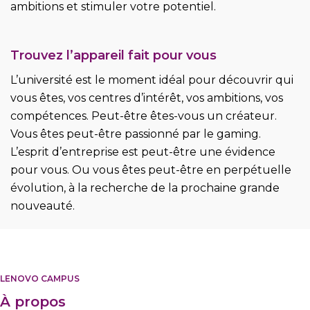
ambitions et stimuler votre potentiel.
Trouvez l’appareil fait pour vous
L’université est le moment idéal pour découvrir qui
vous êtes, vos centres d’intérêt, vos ambitions, vos
compétences. Peut-être êtes-vous un créateur.
Vous êtes peut-être passionné par le gaming.
L’esprit d’entreprise est peut-être une évidence
pour vous. Ou vous êtes peut-être en perpétuelle
évolution, à la recherche de la prochaine grande
nouveauté.
LENOVO CAMPUS
À propos