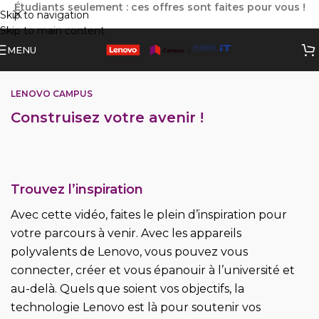
Étudiants seulement : ces offres sont faites pour vous !
Skip to navigation
Skip to main content
MENU
LENOVO CAMPUS
Construisez votre avenir !
Trouvez l’inspiration
Avec cette vidéo, faites le plein d’inspiration pour
votre parcours à venir. Avec les appareils
polyvalents de Lenovo, vous pouvez vous
connecter, créer et vous épanouir à l’université et
au-delà. Quels que soient vos objectifs, la
technologie Lenovo est là pour soutenir vos