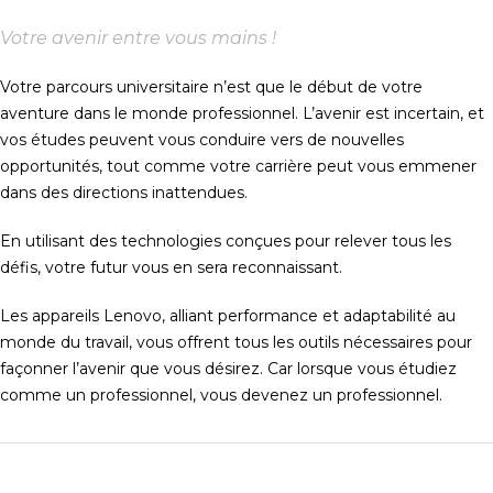
Votre avenir entre vous mains !
Votre parcours universitaire n’est que le début de votre
aventure dans le monde professionnel. L’avenir est incertain, et
vos études peuvent vous conduire vers de nouvelles
opportunités, tout comme votre carrière peut vous emmener
dans des directions inattendues.
En utilisant des technologies conçues pour relever tous les
défis, votre futur vous en sera reconnaissant.
Les appareils Lenovo, alliant performance et adaptabilité au
monde du travail, vous offrent tous les outils nécessaires pour
façonner l’avenir que vous désirez. Car lorsque vous étudiez
comme un professionnel, vous devenez un professionnel.