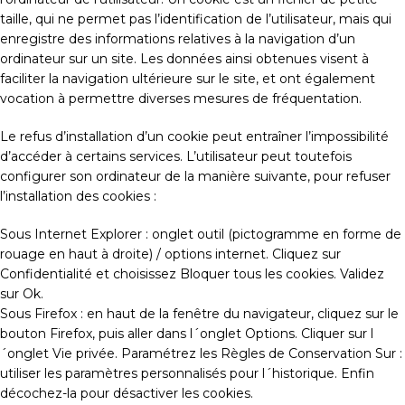
taille, qui ne permet pas l’identification de l’utilisateur, mais qui
enregistre des informations relatives à la navigation d’un
ordinateur sur un site. Les données ainsi obtenues visent à
faciliter la navigation ultérieure sur le site, et ont également
vocation à permettre diverses mesures de fréquentation.
Le refus d’installation d’un cookie peut entraîner l’impossibilité
d’accéder à certains services. L’utilisateur peut toutefois
configurer son ordinateur de la manière suivante, pour refuser
l’installation des cookies :
Sous Internet Explorer : onglet outil (pictogramme en forme de
rouage en haut à droite) / options internet. Cliquez sur
Confidentialité et choisissez Bloquer tous les cookies. Validez
sur Ok.
Sous Firefox : en haut de la fenêtre du navigateur, cliquez sur le
bouton Firefox, puis aller dans l´onglet Options. Cliquer sur l
´onglet Vie privée. Paramétrez les Règles de Conservation Sur :
utiliser les paramètres personnalisés pour l´historique. Enfin
décochez-la pour désactiver les cookies.