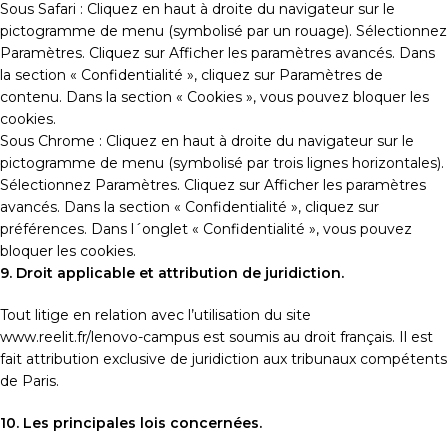
Sous Safari : Cliquez en haut à droite du navigateur sur le
pictogramme de menu (symbolisé par un rouage). Sélectionnez
Paramètres. Cliquez sur Afficher les paramètres avancés. Dans
la section « Confidentialité », cliquez sur Paramètres de
contenu. Dans la section « Cookies », vous pouvez bloquer les
cookies.
Sous Chrome : Cliquez en haut à droite du navigateur sur le
pictogramme de menu (symbolisé par trois lignes horizontales).
Sélectionnez Paramètres. Cliquez sur Afficher les paramètres
avancés. Dans la section « Confidentialité », cliquez sur
préférences. Dans l´onglet « Confidentialité », vous pouvez
bloquer les cookies.
9. Droit applicable et attribution de juridiction.
Tout litige en relation avec l’utilisation du site
www.reelit.fr/lenovo-campus est soumis au droit français. Il est
fait attribution exclusive de juridiction aux tribunaux compétents
de Paris.
10. Les principales lois concernées.