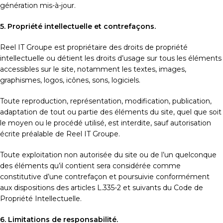
génération mis-à-jour.
5. Propriété intellectuelle et contrefaçons.
Reel IT Groupe est propriétaire des droits de propriété
intellectuelle ou détient les droits d’usage sur tous les éléments
accessibles sur le site, notamment les textes, images,
graphismes, logos, icônes, sons, logiciels.
Toute reproduction, représentation, modification, publication,
adaptation de tout ou partie des éléments du site, quel que soit
le moyen ou le procédé utilisé, est interdite, sauf autorisation
écrite préalable de Reel IT Groupe.
Toute exploitation non autorisée du site ou de l’un quelconque
des éléments qu’il contient sera considérée comme
constitutive d’une contrefaçon et poursuivie conformément
aux dispositions des articles L.335-2 et suivants du Code de
Propriété Intellectuelle.
6. Limitations de responsabilité.