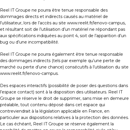
Reel IT Groupe ne pourra être tenue responsable des
dommages directs et indirects causés au matériel de
l’utilisateur, lors de l’accès au site www.reelit.fr/lenovo-campus,
et résultant soit de l’utilisation d’un matériel ne répondant pas
aux spécifications indiquées au point 4, soit de l’apparition d’un
bug ou d’une incompatibilité.
Reel IT Groupe ne pourra également être tenue responsable
des dommages indirects (tels par exemple qu’une perte de
marché ou perte d’une chance) consécutifs à l’utilisation du site
www.reelit.fr/lenovo-campus.
Des espaces interactifs (possibilité de poser des questions dans
l’espace contact) sont à la disposition des utilisateurs. Reel IT
Groupe se réserve le droit de supprimer, sans mise en demeure
préalable, tout contenu déposé dans cet espace qui
contreviendrait à la législation applicable en France, en
particulier aux dispositions relatives à la protection des données.
Le cas échéant, Reel IT Groupe se réserve également la