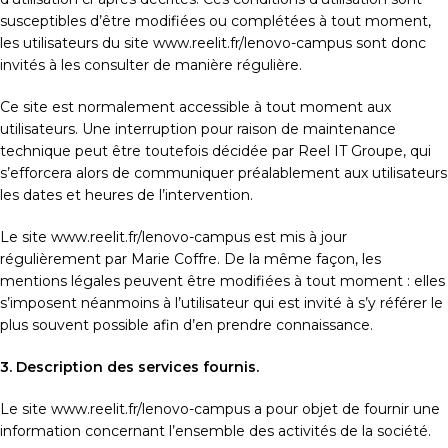
susceptibles d’être modifiées ou complétées à tout moment,
les utilisateurs du site www.reelit.fr/lenovo-campus sont donc
invités à les consulter de manière régulière.
Ce site est normalement accessible à tout moment aux
utilisateurs. Une interruption pour raison de maintenance
technique peut être toutefois décidée par Reel IT Groupe, qui
s’efforcera alors de communiquer préalablement aux utilisateurs
les dates et heures de l’intervention.
Le site www.reelit.fr/lenovo-campus est mis à jour
régulièrement par Marie Coffre. De la même façon, les
mentions légales peuvent être modifiées à tout moment : elles
s’imposent néanmoins à l’utilisateur qui est invité à s’y référer le
plus souvent possible afin d’en prendre connaissance.
3. Description des services fournis.
Le site www.reelit.fr/lenovo-campus a pour objet de fournir une
information concernant l’ensemble des activités de la société.