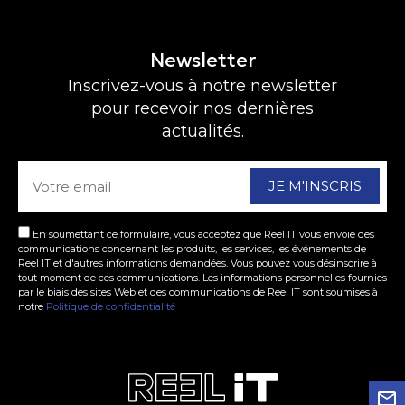
Newsletter
Inscrivez-vous à notre newsletter
pour recevoir nos dernières
actualités.
E-
mail
En soumettant ce formulaire, vous acceptez que Reel IT vous envoie des
communications concernant les produits, les services, les événements de
Reel IT et d'autres informations demandées. Vous pouvez vous désinscrire à
tout moment de ces communications. Les informations personnelles fournies
par le biais des sites Web et des communications de Reel IT sont soumises à
notre
Politique de confidentialité