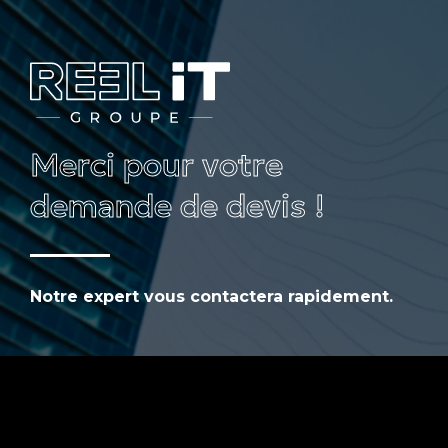
Merci pour votre
demande de devis !
Notre expert vous contactera rapidement.